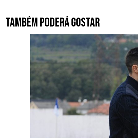
Também poderá gostar