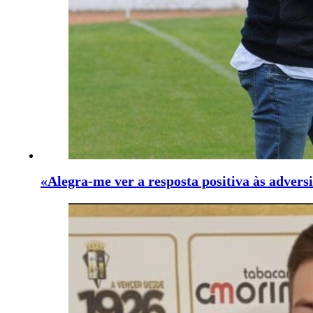
«Alegra-me ver a resposta positiva às advers