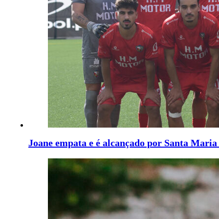
Joane empata e é alcançado por Santa Maria