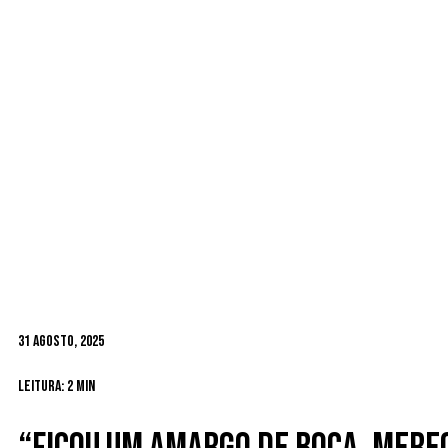
31 Agosto, 2025
Leitura: 2 min