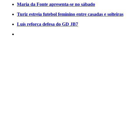
Maria da Fonte apresenta-se no sábado
Turiz estreia futebol feminino entre casadas e solteiras
Luís reforça defesa do GD JB7