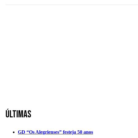
Últimas
GD “Os Alegrienses” festeja 50 anos