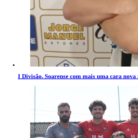
I Divisão. Soarense com mais uma cara nova 