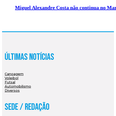
Miguel Alexandre Costa não continua no Mar
Últimas Notícias
Canoagem
Voleibol
Futsal
Automobilismo
Diversos
Sede / Redação