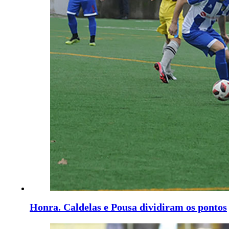
Honra. Caldelas e Pousa dividiram os pontos