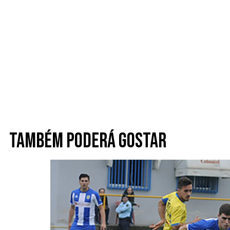
Também poderá gostar