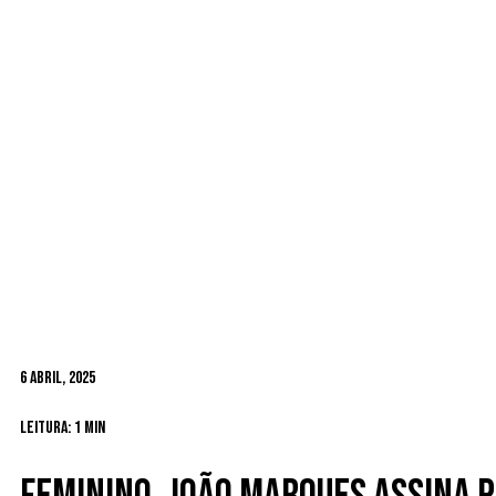
6 Abril, 2025
Leitura: 1 min