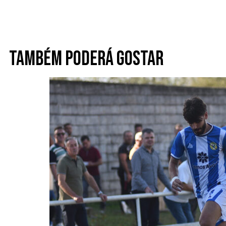
Também poderá gostar