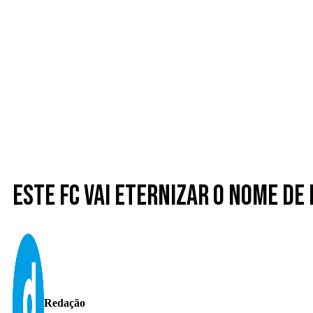
Este FC vai eternizar o nome de
Redação