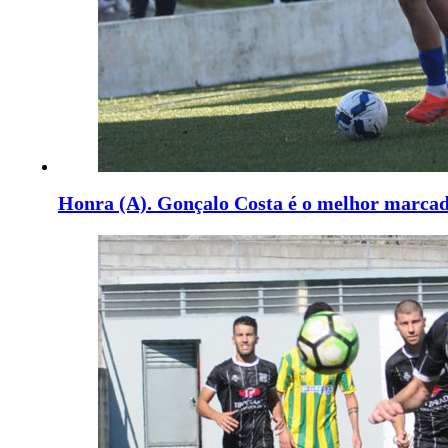
Honra (A). Gonçalo Costa é o melhor marca