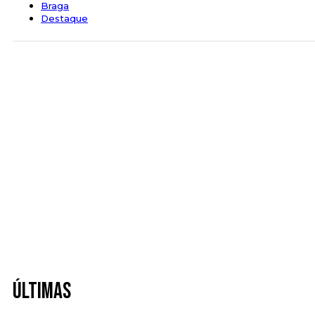
Braga
Destaque
Últimas