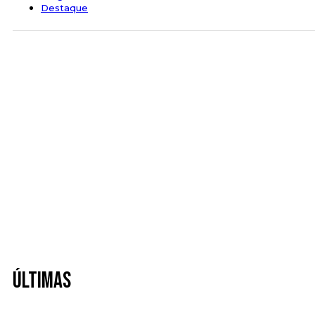
Destaque
Últimas