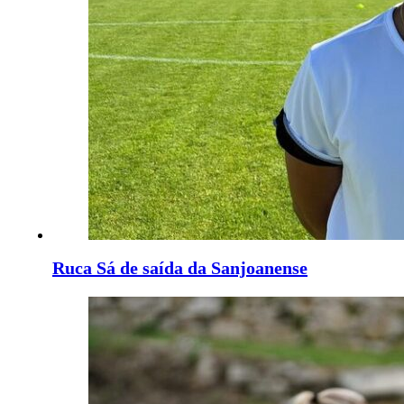
Ruca Sá de saída da Sanjoanense