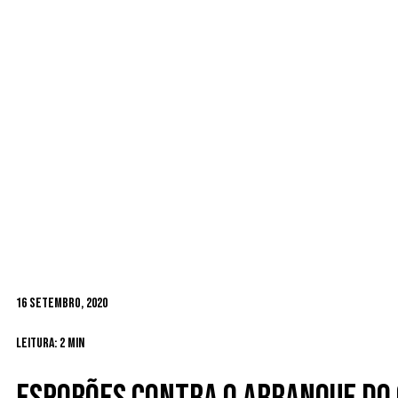
16 Setembro, 2020
Leitura: 2 min