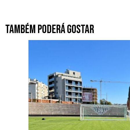
Também poderá gostar