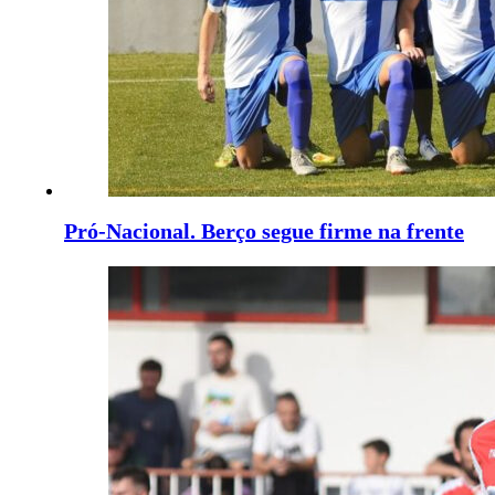
Pró-Nacional. Berço segue firme na frente