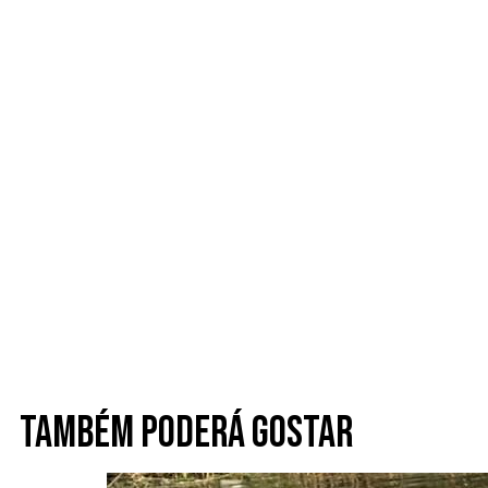
Também poderá gostar