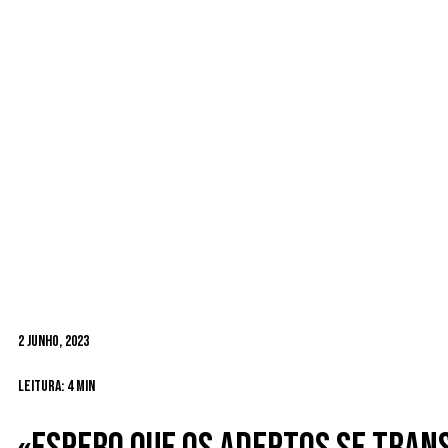
2 Junho, 2023
Leitura: 4 min