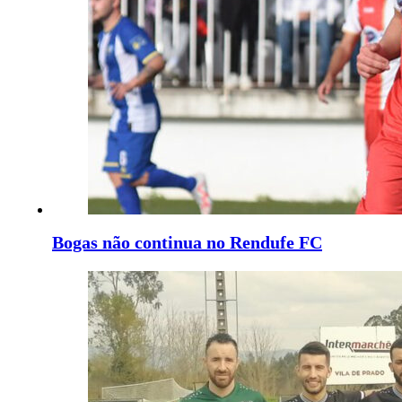
Bogas não continua no Rendufe FC