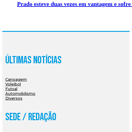
Prado esteve duas vezes em vantagem e sofre
Últimas Notícias
Canoagem
Voleibol
Futsal
Automobilismo
Diversos
Sede / Redação