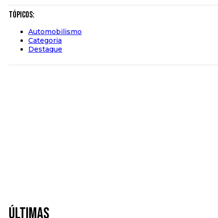
Tópicos:
Automobilismo
Categoria
Destaque
Últimas