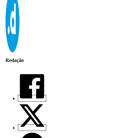
Redação