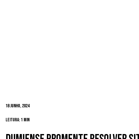
18 Junho, 2024
Leitura: 1 min