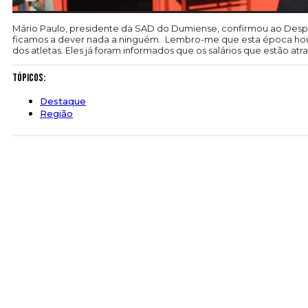
Mário Paulo, presidente da SAD do Dumiense, confirmou ao Desport
ficamos a dever nada a ninguém. Lembro-me que esta época houve
dos atletas. Eles já foram informados que os salários que estão at
Tópicos:
Destaque
Região