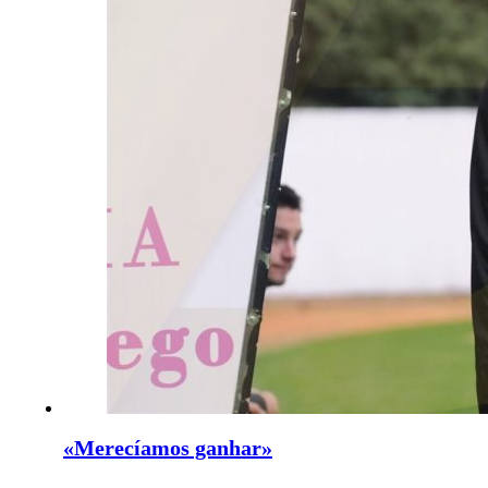
«Merecíamos ganhar»