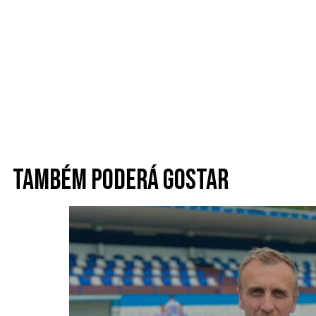
Também poderá gostar