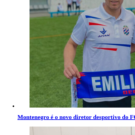
Montenegro é o novo diretor desportivo do 