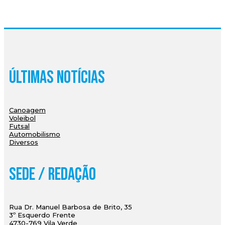
Últimas Notícias
Canoagem
Voleibol
Futsal
Automobilismo
Diversos
Sede / Redação
Rua Dr. Manuel Barbosa de Brito, 35
3º Esquerdo Frente
4730-769 Vila Verde