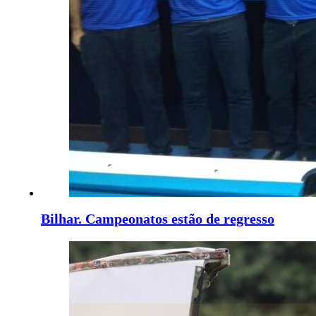
Bilhar. Campeonatos estão de regresso