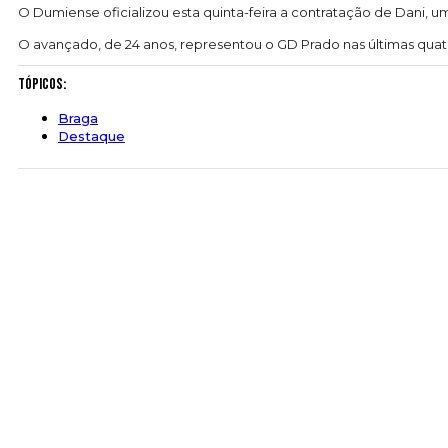
O Dumiense oficializou esta quinta-feira a contratação de Dani, 
O avançado, de 24 anos, representou o GD Prado nas últimas qua
Tópicos:
Braga
Destaque