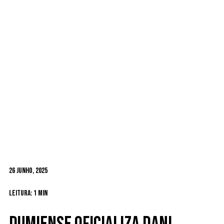
26 Junho, 2025
Leitura: 1 min