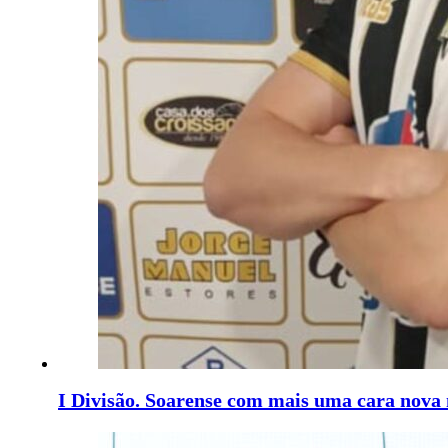
I Divisão. Soarense com mais uma cara nova 