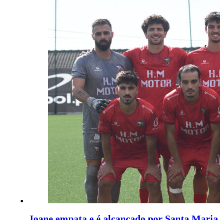
Joane empata e é alcançado por Santa Maria