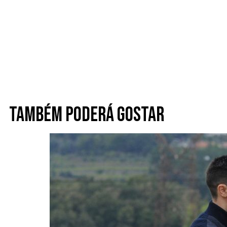
Também poderá gostar