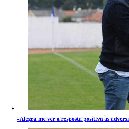
«Alegra-me ver a resposta positiva às advers