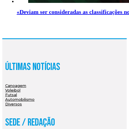
«Deviam ser consideradas as classificações 
Últimas Notícias
Canoagem
Voleibol
Futsal
Automobilismo
Diversos
Sede / Redação