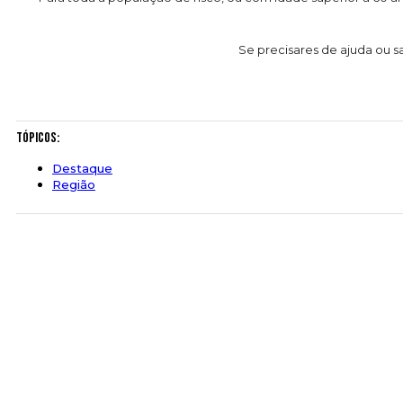
Se precisares de ajuda ou s
Tópicos:
Destaque
Região