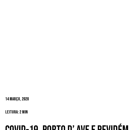
14 Março, 2020
Leitura: 2 min