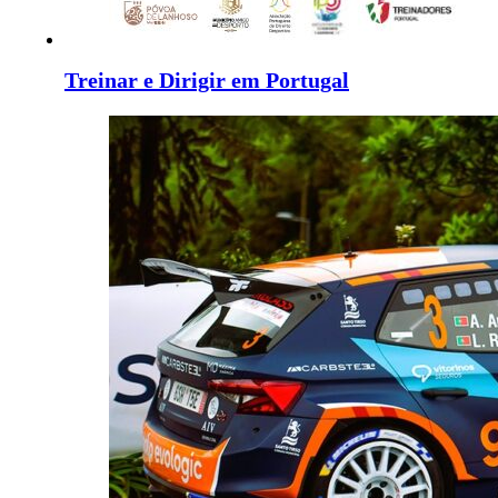
Treinar e Dirigir em Portugal