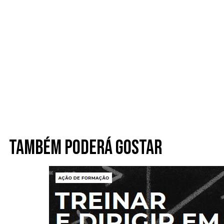
Também poderá gostar