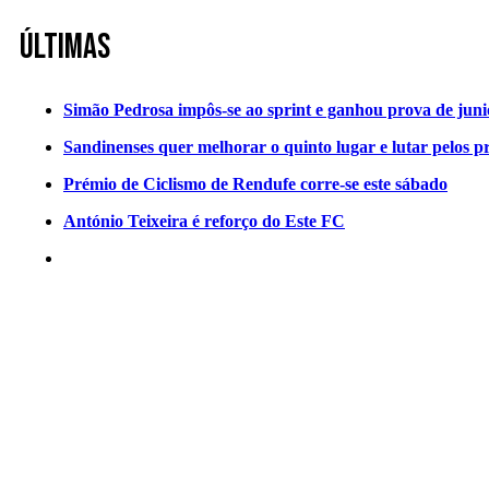
Últimas
Simão Pedrosa impôs-se ao sprint e ganhou prova de jun
Sandinenses quer melhorar o quinto lugar e lutar pelos p
Prémio de Ciclismo de Rendufe corre-se este sábado
António Teixeira é reforço do Este FC