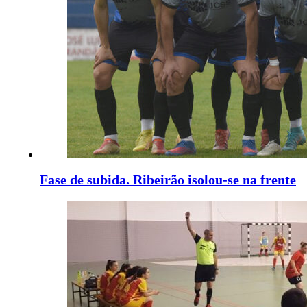
Fase de subida. Ribeirão isolou-se na frente