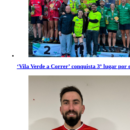
‘Vila Verde a Correr’ conquista 3º lugar por