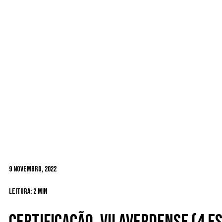
9 Novembro, 2022
Leitura: 2 min