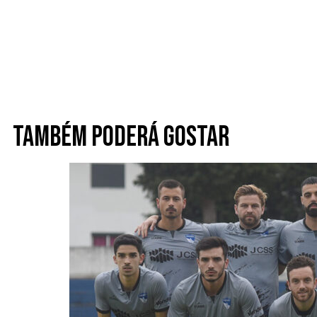
Também poderá gostar