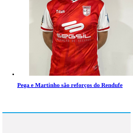
Pega e Martinho são reforços do Rendufe