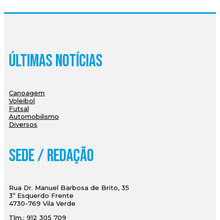
Últimas Notícias
Canoagem
Voleibol
Futsal
Automobilismo
Diversos
Sede / Redação
Rua Dr. Manuel Barbosa de Brito, 35
3º Esquerdo Frente
4730-769 Vila Verde
Tlm.: 912 305 709