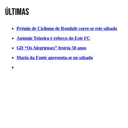
Últimas
Prémio de Ciclismo de Rendufe corre-se este sábado
António Teixeira é reforço do Este FC
GD “Os Alegrienses” festeja 50 anos
Maria da Fonte apresenta-se no sábado