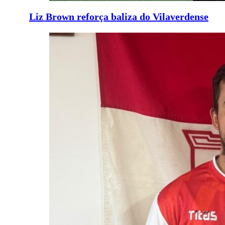
Liz Brown reforça baliza do Vilaverdense