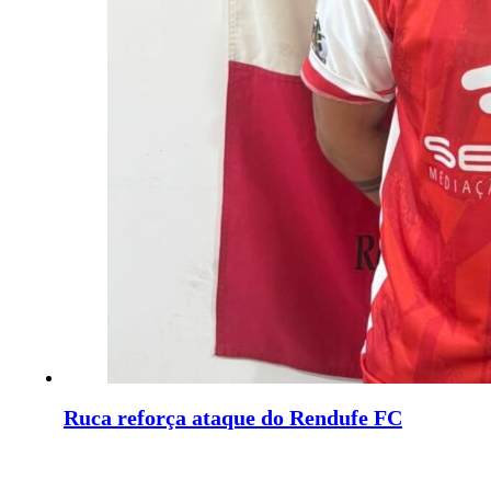
Ruca reforça ataque do Rendufe FC