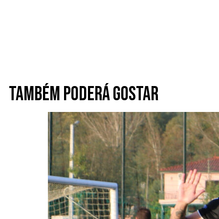
Também poderá gostar