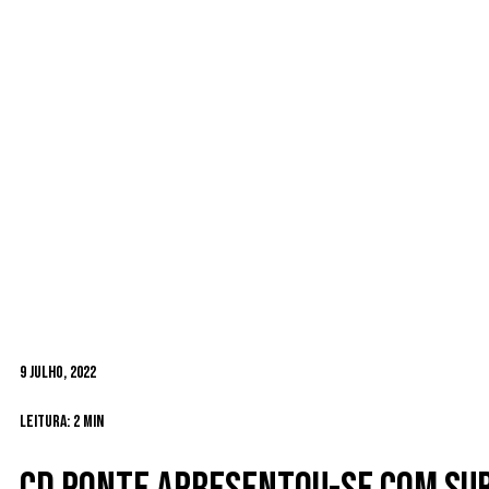
9 Julho, 2022
Leitura: 2 min