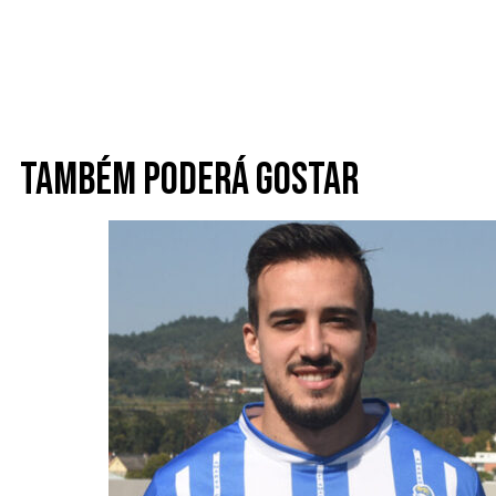
Também poderá gostar