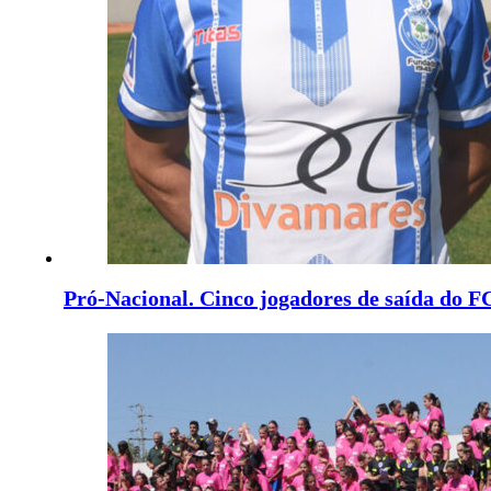
Pró-Nacional. Cinco jogadores de saída do 