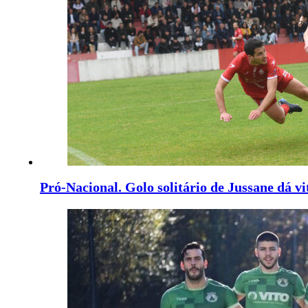
Pró-Nacional. Golo solitário de Jussane dá vi