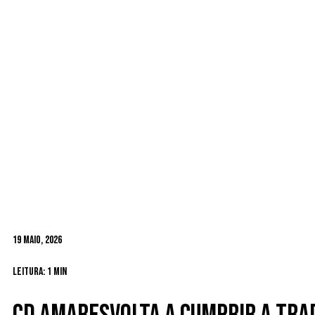
19 Maio, 2026
Leitura: 1 min