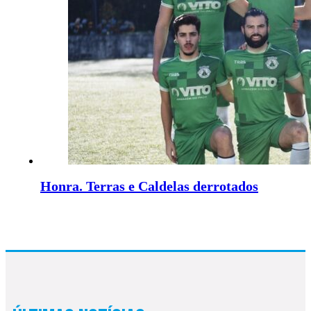
Honra. Terras e Caldelas derrotados