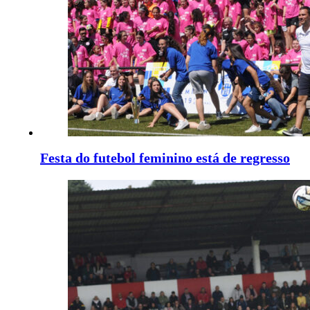
Festa do futebol feminino está de regresso