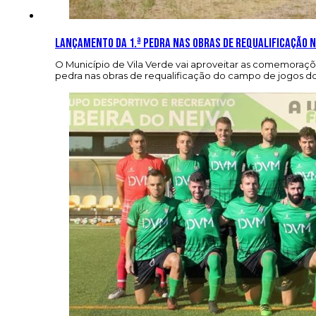
Lançamento da 1.ª pedra nas obras de requalificação 
O Município de Vila Verde vai aproveitar as comemoraçõ
pedra nas obras de requalificação do campo de jogos do