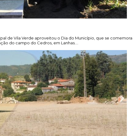
ipal de Vila Verde aproveitou o Dia do Município, que se comemora
ificação do campo do Cedros, em Lanhas.…