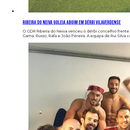
Ribeira do Neiva goleia Aboim em dérbi vilaverdense
O GDR Ribeira do Neiva venceu o dérbi concelhio frente
Gama, Russo, Rafa e João Pereira. A equipa de Rui Silva c