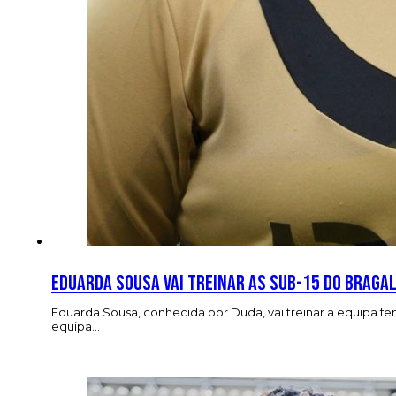
Eduarda Sousa vai treinar as sub-15 do Braga
Eduarda Sousa, conhecida por Duda, vai treinar a equipa f
equipa…