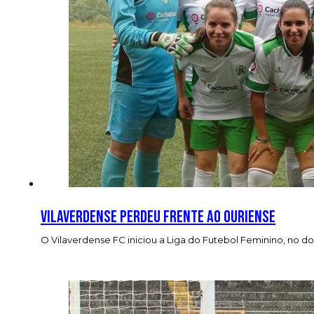
Vilaverdense perdeu frente ao Ouriense
O Vilaverdense FC iniciou a Liga do Futebol Feminino, no 