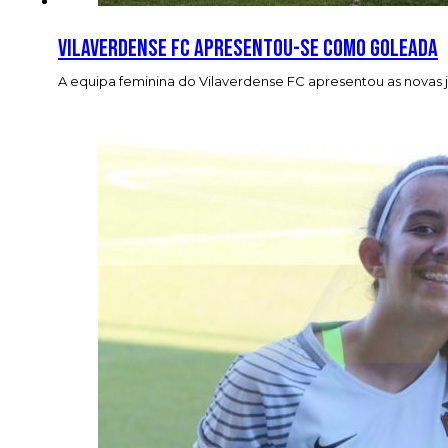
Vilaverdense FC apresentou-se como goleada
A equipa feminina do Vilaverdense FC apresentou as novas 