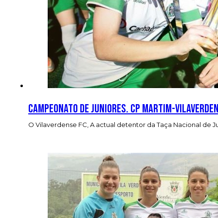
Campeonato de Juniores. CP Martim-Vilaverde
O Vilaverdense FC, A actual detentor da Taça Nacional de 