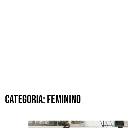
Categoria: Feminino