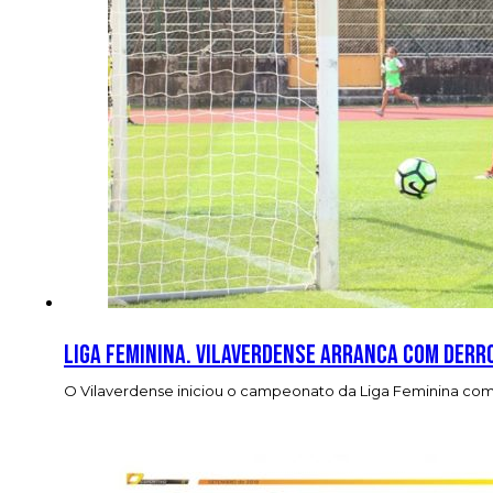
Liga Feminina. Vilaverdense arranca com derr
O Vilaverdense iniciou o campeonato da Liga Feminina com 