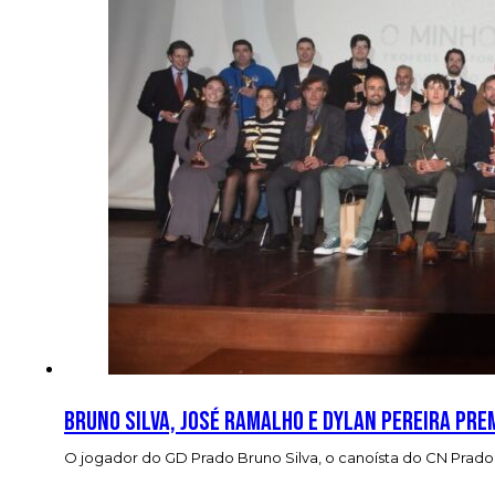
Bruno Silva, José Ramalho e Dylan Pereira pre
O jogador do GD Prado Bruno Silva, o canoísta do CN Prado 