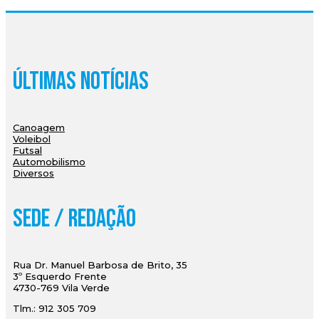
Últimas Notícias
Canoagem
Voleibol
Futsal
Automobilismo
Diversos
Sede / Redação
Rua Dr. Manuel Barbosa de Brito, 35
3º Esquerdo Frente
4730-769 Vila Verde
Tlm.: 912 305 709