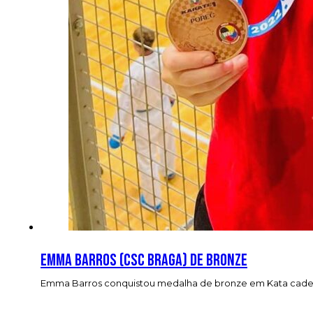
Emma Barros (CSC Braga) de bronze
Emma Barros conquistou medalha de bronze em Kata cadete 