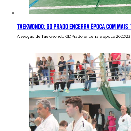
Taekwondo: GD Prado encerra época com mais 
A secção de Taekwondo GDPrado encerra a época 2022/23 ‘