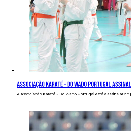
Associação Karaté – Do Wado Portugal assinal
A Associação Karaté - Do Wado Portugal está a assinalar no 