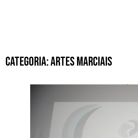
Categoria: Artes Marciais