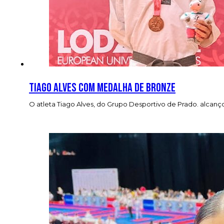
Tiago Alves com medalha de bronze
O atleta Tiago Alves, do Grupo Desportivo de Prado. alcan