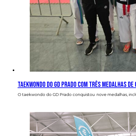
Taekwondo do GD Prado com três medalhas de 
O taekwondo do GD Prado conquistou nove medalhas, inclu