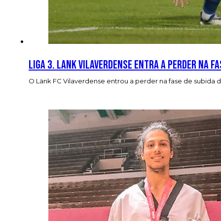
Liga 3. Lank Vilaverdense entra a perder na fa
O Länk FC Vilaverdense entrou a perder na fase de subida da