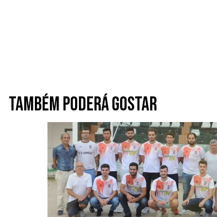
Também poderá gostar