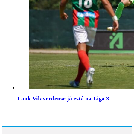
Lank Vilaverdense já está na Liga 3