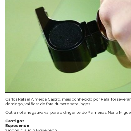
Carlos Rafael Almeida Castro, mais conhecido por Rafa, foi severa
domingo, vai ficar de fora durante sete jogos.
Outra nota negativa vai para o dirigente do Palmeiras, Nuno Migu
Castigos
Esposende
2 jogos: Cláudio Figueiredo