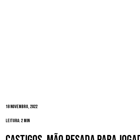
18 Novembro, 2022
Leitura: 2 min