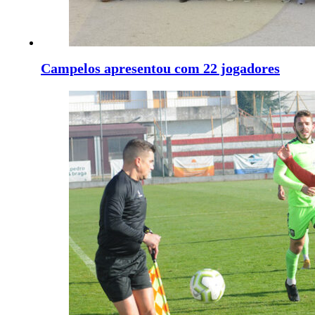
Campelos apresentou com 22 jogadores