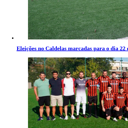
Eleições no Caldelas marcadas para o dia 22