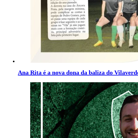
Ana Rita é a nova dona da baliza do Vilaver