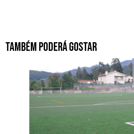
Também poderá gostar