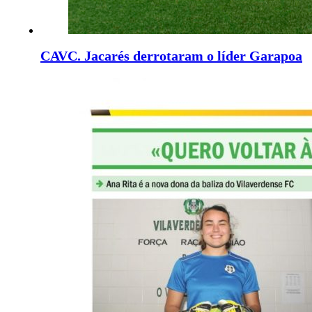
CAVC. Jacarés derrotaram o líder Garapoa