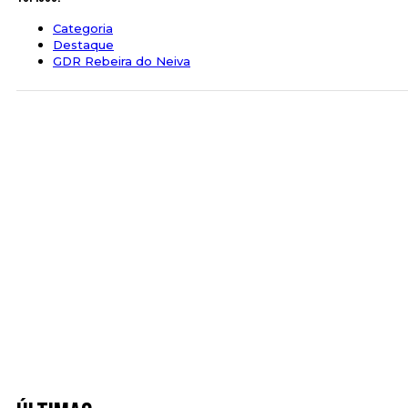
Categoria
Destaque
GDR Rebeira do Neiva