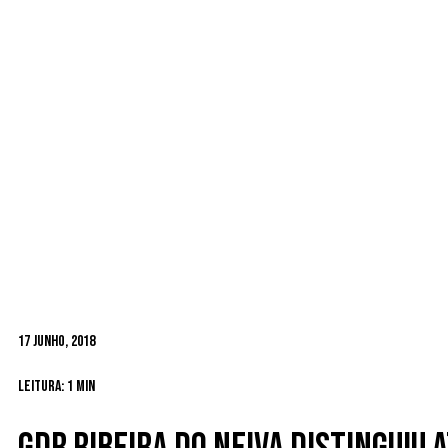
17 Junho, 2018
Leitura: 1 min