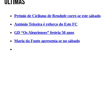
Últimas
Prémio de Ciclismo de Rendufe corre-se este sábado
António Teixeira é reforço do Este FC
GD “Os Alegrienses” festeja 50 anos
Maria da Fonte apresenta-se no sábado