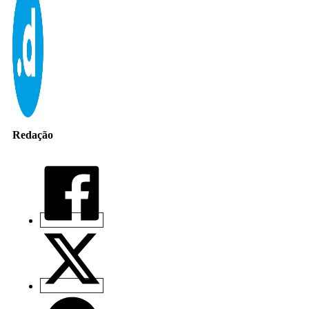
Redação