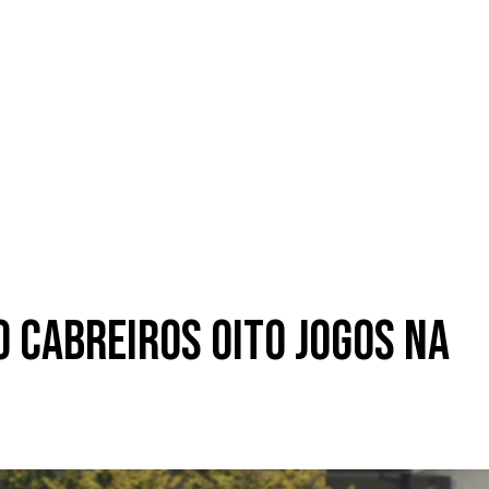
 Cabreiros oito jogos na