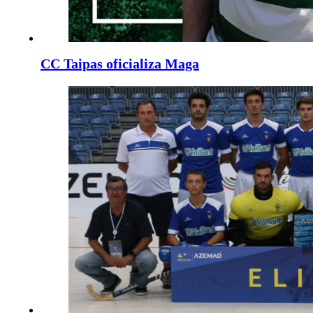
CC Taipas oficializa Maga