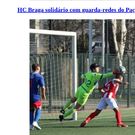
HC Braga solidário com guarda-redes do Paç