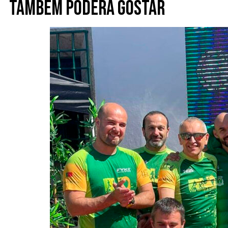
Também poderá gostar