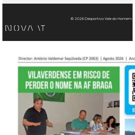
© 2026 Desportivo Vale do Homem. Tod