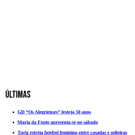
Últimas
GD “Os Alegrienses” festeja 50 anos
Maria da Fonte apresenta-se no sábado
Turiz estreia futebol feminino entre casadas e solteiras