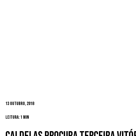
13 Outubro, 2018
Leitura: 1 min