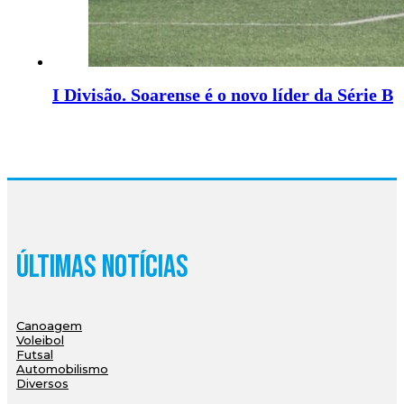
I Divisão. Soarense é o novo líder da Série B
Últimas Notícias
Canoagem
Voleibol
Futsal
Automobilismo
Diversos