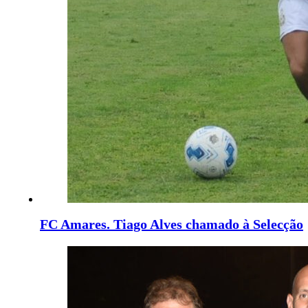
FC Amares. Tiago Alves chamado à Selecção