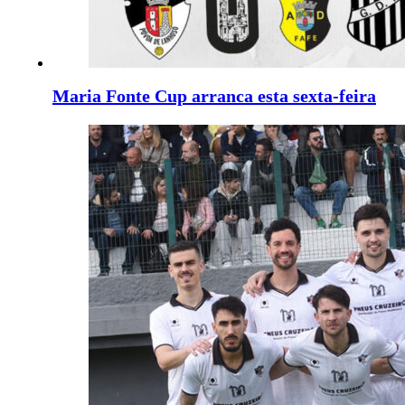
Maria Fonte Cup arranca esta sexta-feira