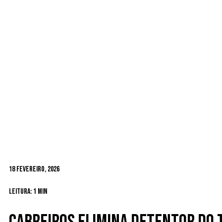
18 Fevereiro, 2026
Leitura: 1 min