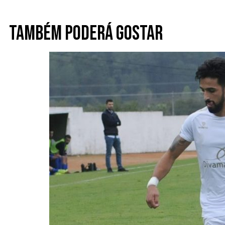
Também poderá gostar