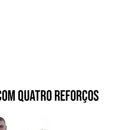
 com quatro reforços