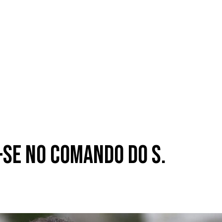
se no comando do S.