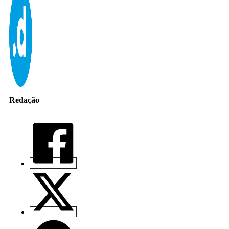
Redação