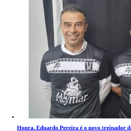
Honra. Eduardo Pereira é o novo treinador d