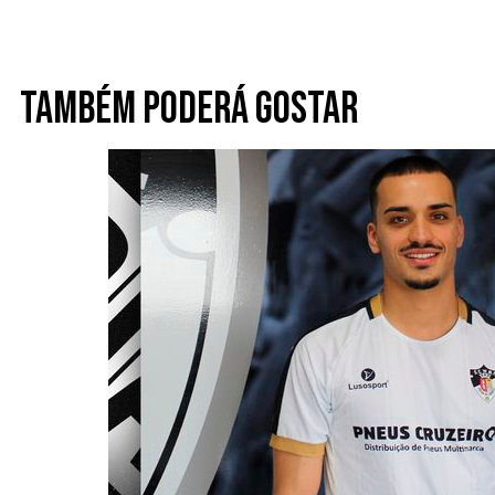
Também poderá gostar