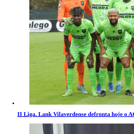
II Liga. Lank Vilaverdense defronta hoje o A