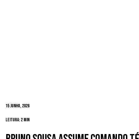
15 Junho, 2026
Leitura: 2 min