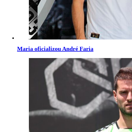
Maria oficializou André Faria