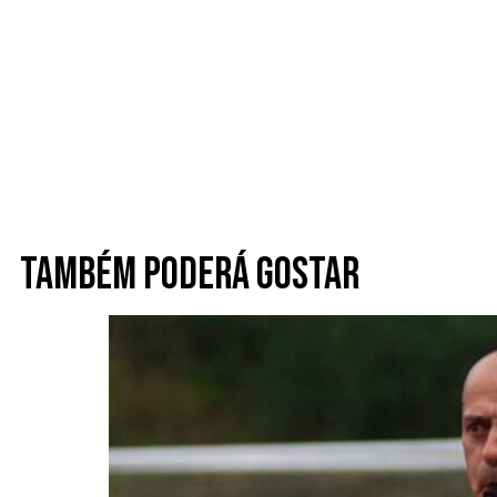
Também poderá gostar