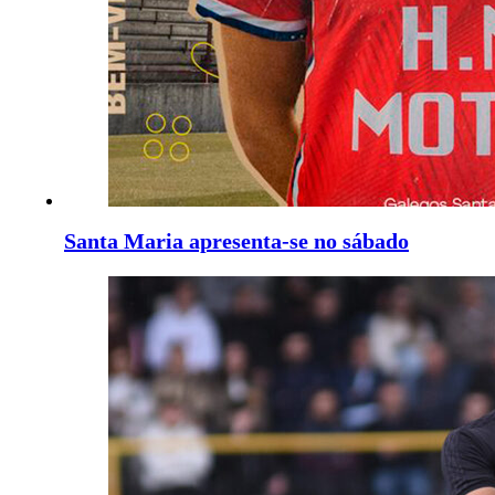
Santa Maria apresenta-se no sábado