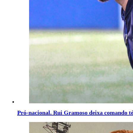
Pró-nacional. Rui Gramoso deixa comando t