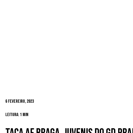
6 Fevereiro, 2023
Leitura: 1 min