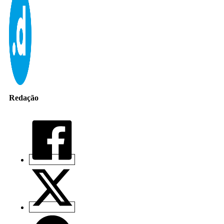
Redação