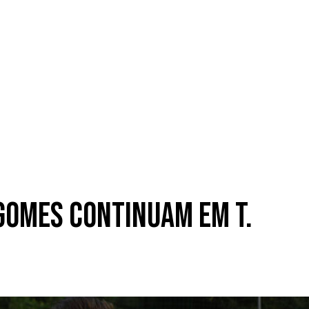
 Gomes continuam em T.