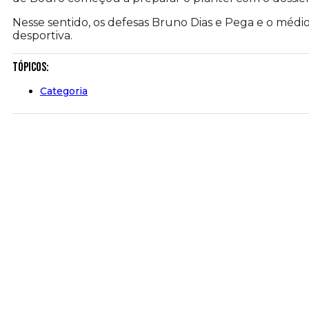
Nesse sentido, os defesas Bruno Dias e Pega e o méd
desportiva.
Tópicos:
Categoria