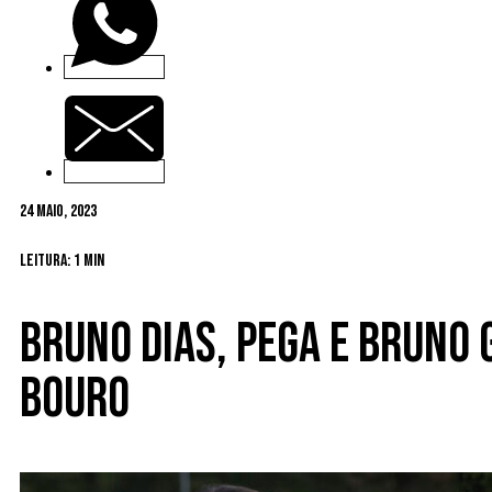
24 Maio, 2023
Leitura: 1 min
Bruno Dias, Pega e Bruno
Bouro