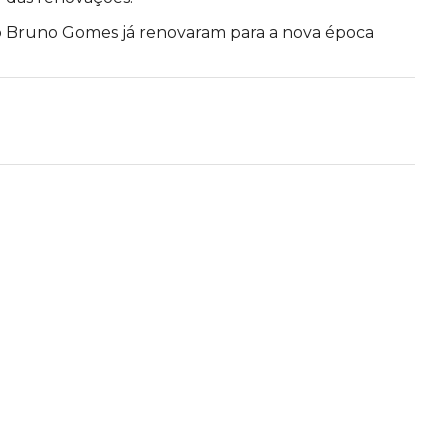
io Bruno Gomes já renovaram para a nova época