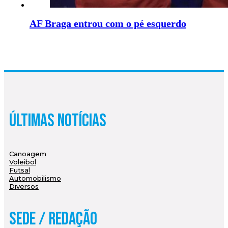
AF Braga entrou com o pé esquerdo
Últimas Notícias
Canoagem
Voleibol
Futsal
Automobilismo
Diversos
Sede / Redação