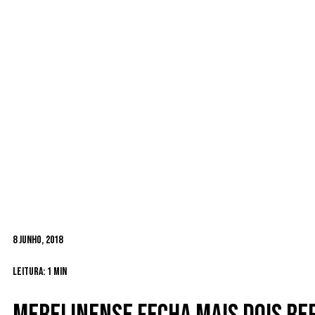
8 Junho, 2018
Leitura: 1 min