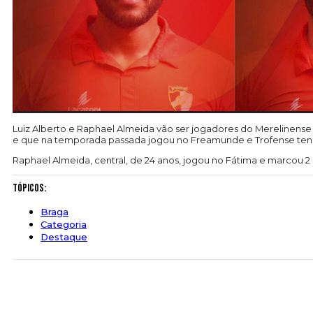
Luiz Alberto e Raphael Almeida vão ser jogadores do Merelinense 
e que na temporada passada jogou no Freamunde e Trofense tend
Raphael Almeida, central, de 24 anos, jogou no Fátima e marcou 2 
Tópicos:
Braga
Categoria
Destaque