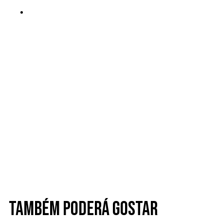
Também poderá gostar