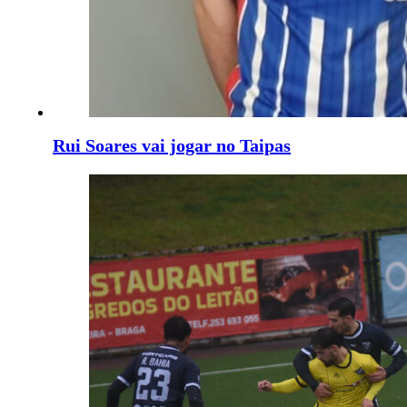
Rui Soares vai jogar no Taipas