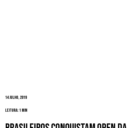
14 Julho, 2019
Leitura: 1 min