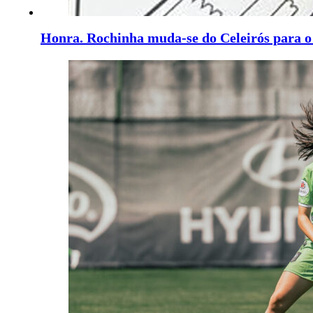
Honra. Rochinha muda-se do Celeirós para 