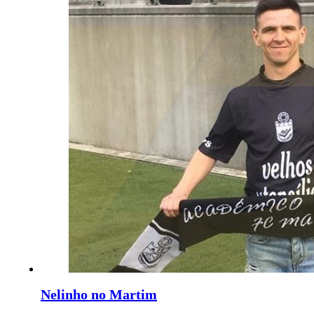
Nelinho no Martim