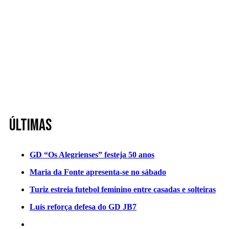
Últimas
GD “Os Alegrienses” festeja 50 anos
Maria da Fonte apresenta-se no sábado
Turiz estreia futebol feminino entre casadas e solteiras
Luís reforça defesa do GD JB7