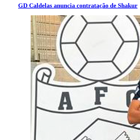
GD Caldelas anuncia contratação de Shakur