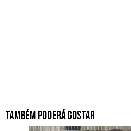
Também poderá gostar