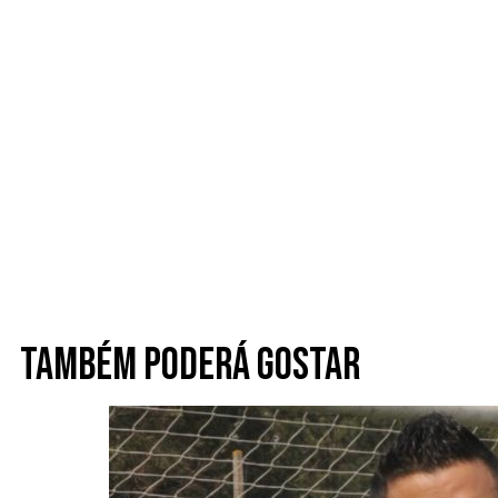
Também poderá gostar