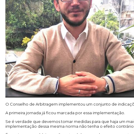
O Conselho de Arbitragem implementou um conjunto de indicações 
A primeira jornada já ficou marcada por essa implementação.
Se é verdade que devemos tomar medidas para que haja um maior
implementação dessa mesma norma não tenha o efeito contrário