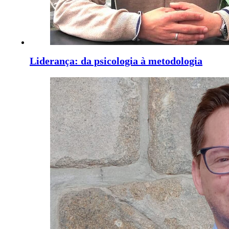
Liderança: da psicologia à metodologia