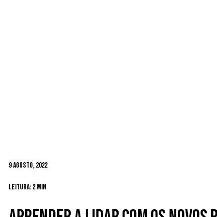
9 Agosto, 2022
Leitura: 2 min