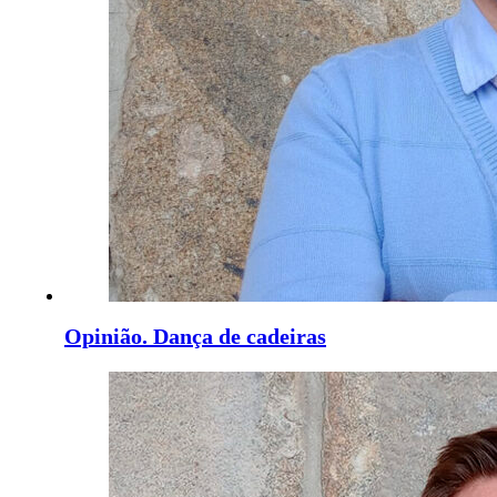
Opinião. Dança de cadeiras