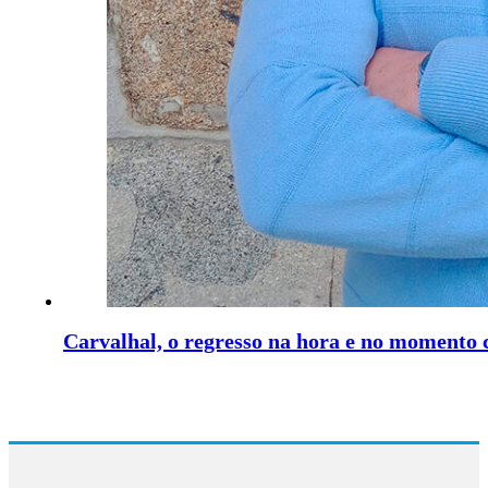
Carvalhal, o regresso na hora e no momento 