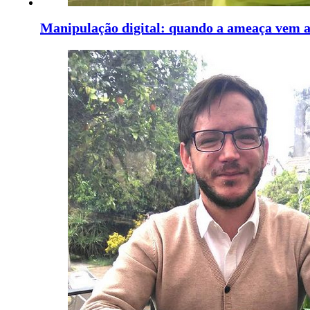
Manipulação digital: quando a ameaça vem at