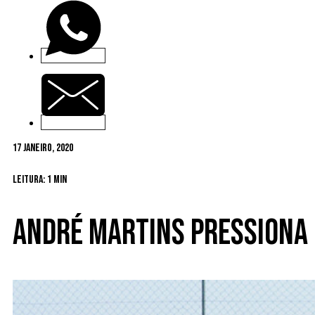
17 Janeiro, 2020
Leitura: 1 min
André Martins pressiona