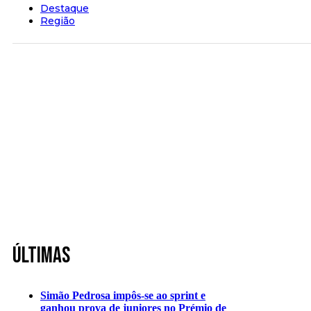
Destaque
Região
Últimas
Simão Pedrosa impôs-se ao sprint e
ganhou prova de juniores no Prémio de