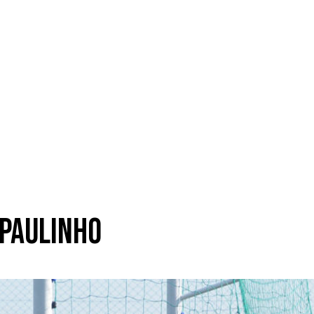
 Paulinho