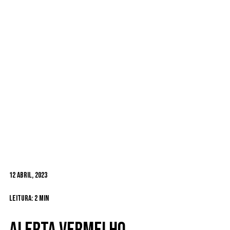
12 Abril, 2023
Leitura: 2 min