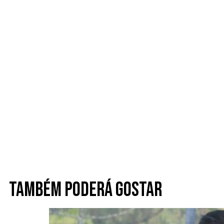
Também poderá gostar