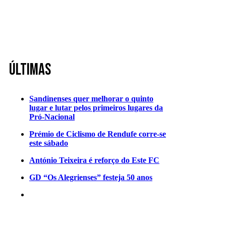
Últimas
Sandinenses quer melhorar o quinto
lugar e lutar pelos primeiros lugares da
Pró-Nacional
Prémio de Ciclismo de Rendufe corre-se
este sábado
António Teixeira é reforço do Este FC
GD “Os Alegrienses” festeja 50 anos