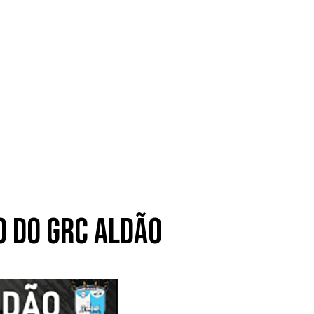
o do GRC Aldão