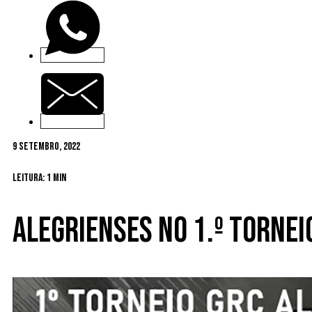
9 Setembro, 2022
Leitura: 1 min
Alegrienses no 1.º tornei