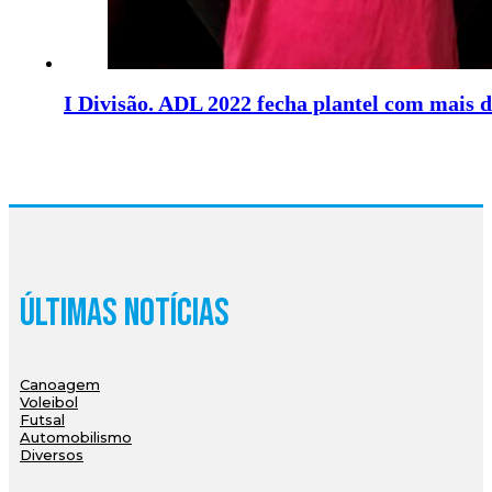
I Divisão. ADL 2022 fecha plantel com mais d
Últimas Notícias
Canoagem
Voleibol
Futsal
Automobilismo
Diversos