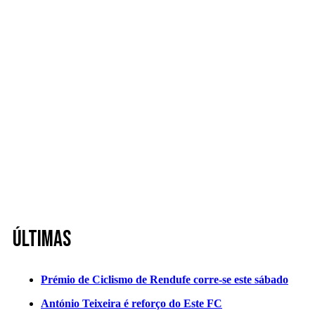
Últimas
Prémio de Ciclismo de Rendufe corre-se este sábado
António Teixeira é reforço do Este FC