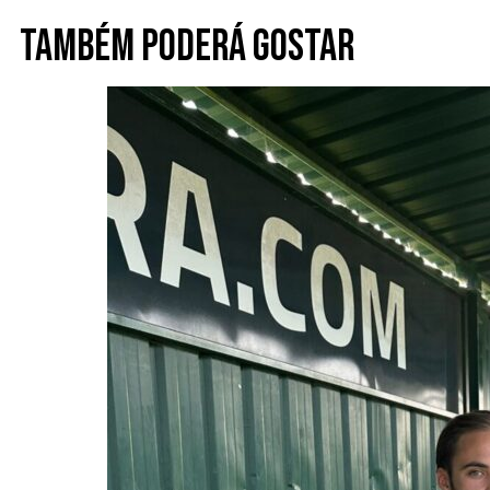
Também poderá gostar