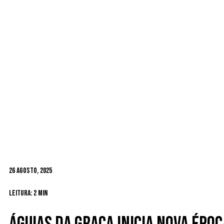
26 Agosto, 2025
Leitura: 2 min