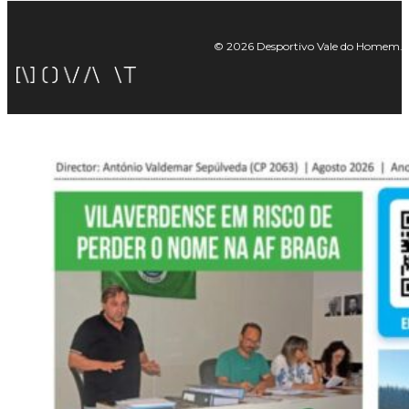
© 2026 Desportivo Vale do Homem. Tod