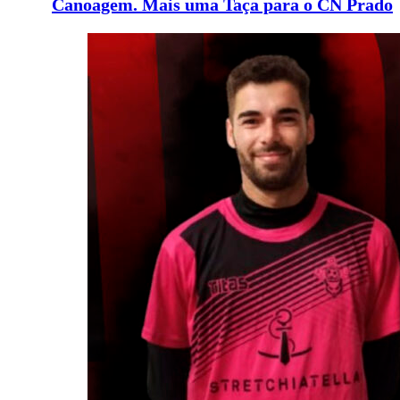
Canoagem. Mais uma Taça para o CN Prado