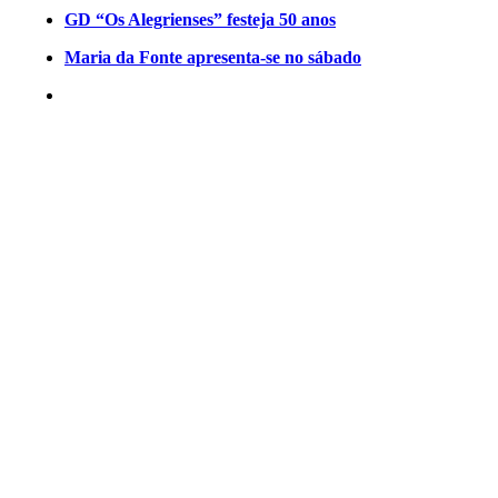
GD “Os Alegrienses” festeja 50 anos
Maria da Fonte apresenta-se no sábado