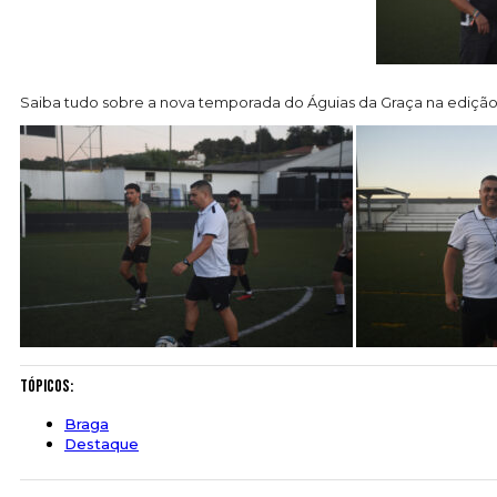
Saiba tudo sobre a nova temporada do Águias da Graça na edição 
Tópicos:
Braga
Destaque