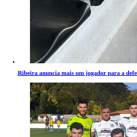
Ribeira anuncia mais um jogador para a defe