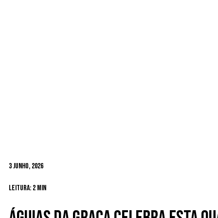
3 Junho, 2026
Leitura: 2 min