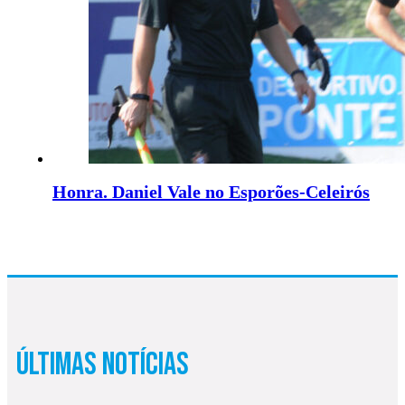
Honra. Daniel Vale no Esporões-Celeirós
Últimas Notícias