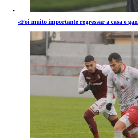
«Foi muito importante regressar a casa e gan