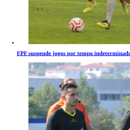
FPF suspende jogos por tempo indeterminad