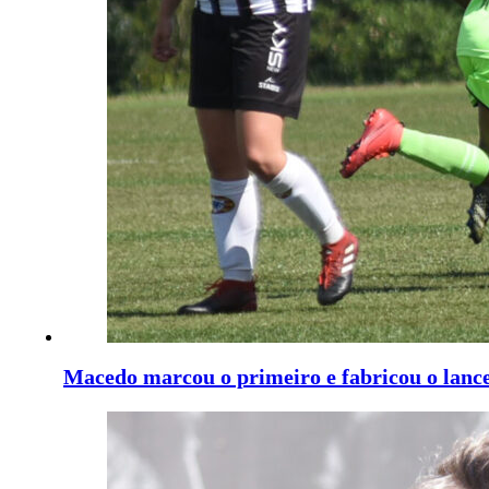
Macedo marcou o primeiro e fabricou o lance