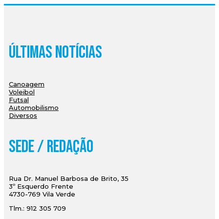
Últimas Notícias
Canoagem
Voleibol
Futsal
Automobilismo
Diversos
Sede / Redação
Rua Dr. Manuel Barbosa de Brito, 35
3º Esquerdo Frente
4730-769 Vila Verde
Tlm.: 912 305 709