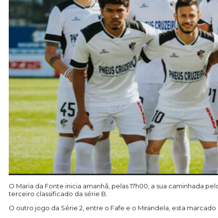
O Maria da Fonte inicia amanhã, pelas 17h00, a sua caminhada pelo a
terceiro classificado da série B.
O outro jogo da Série 2, entre o Fafe e o Mirandela, esta marcado p