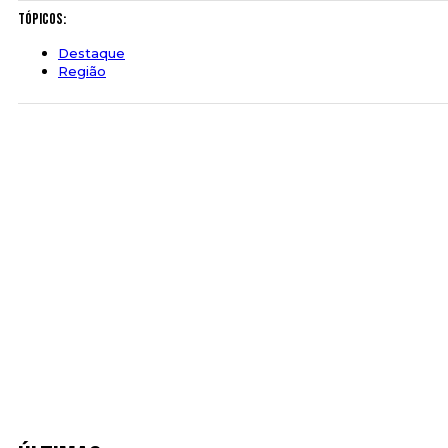
Tópicos:
Destaque
Região