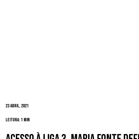
23 Abril, 2021
Leitura: 1 min