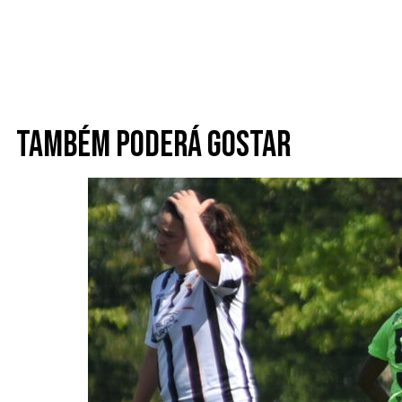
Também poderá gostar