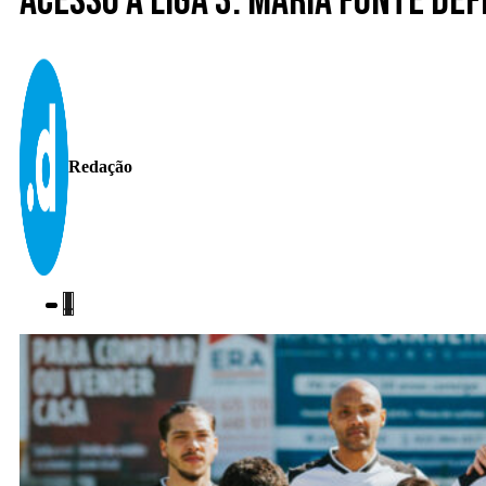
Acesso à Liga 3. Maria Fonte de
Redação