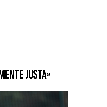
amente justa»