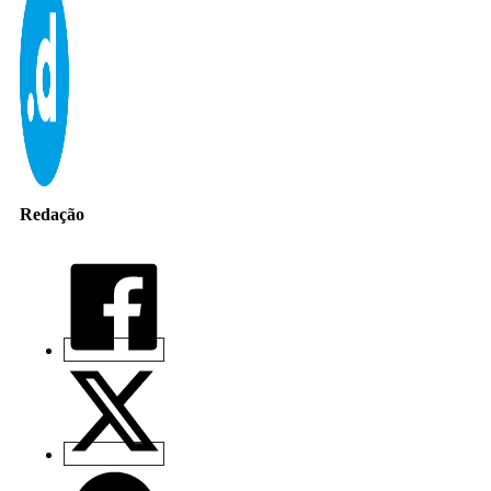
Redação