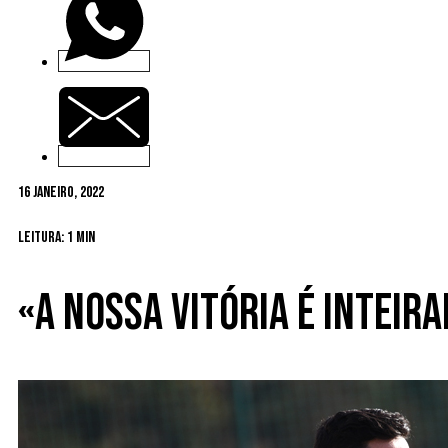
16 Janeiro, 2022
Leitura: 1 min
«A nossa vitória é inteir