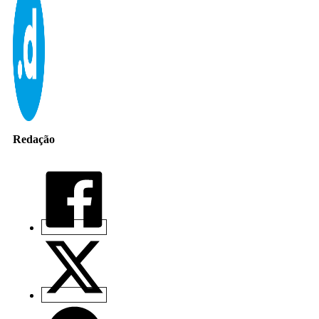
Redação