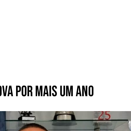
ova por mais um ano