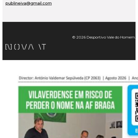
publineiva@gmail.com
© 2026 Desportivo Vale do Homem. Tod