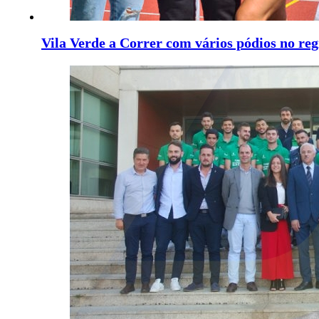
Vila Verde a Correr com vários pódios no reg