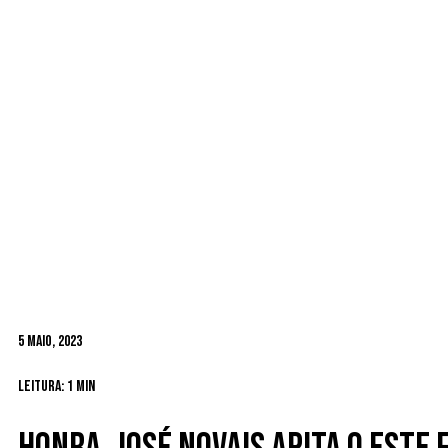
5 Maio, 2023
Leitura: 1 min