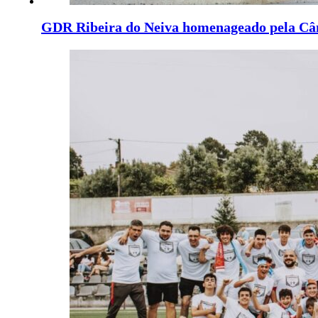
GDR Ribeira do Neiva homenageado pela Câ