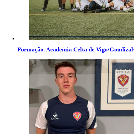
Formação. Academia Celta de Vigo/Gondizal