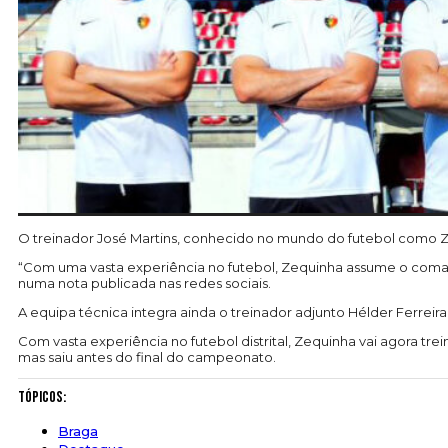
O treinador José Martins, conhecido no mundo do futebol como Z
“Com uma vasta experiência no futebol, Zequinha assume o comand
numa nota publicada nas redes sociais.
A equipa técnica integra ainda o treinador adjunto Hélder Ferreira,
Com vasta experiência no futebol distrital, Zequinha vai agora 
mas saiu antes do final do campeonato.
Tópicos:
Braga