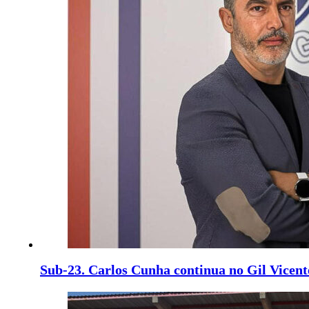
Sub-23. Carlos Cunha continua no Gil Vicent