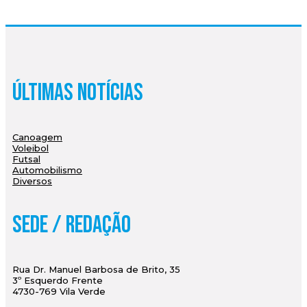
Últimas Notícias
Canoagem
Voleibol
Futsal
Automobilismo
Diversos
Sede / Redação
Rua Dr. Manuel Barbosa de Brito, 35
3º Esquerdo Frente
4730-769 Vila Verde