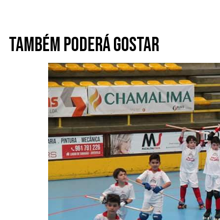
Também poderá gostar