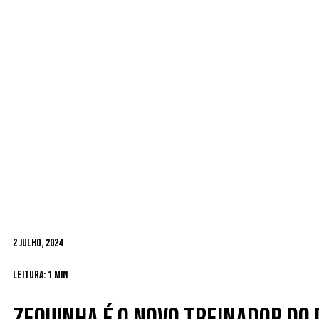
2 Julho, 2024
Leitura: 1 min