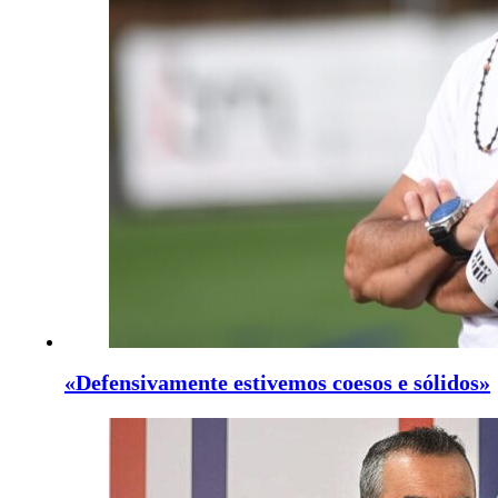
«Defensivamente estivemos coesos e sólidos»