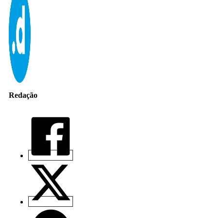
Redação