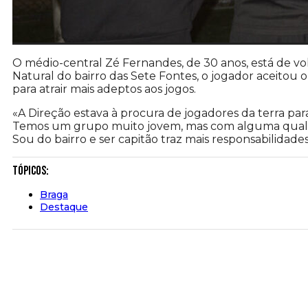
O médio-central Zé Fernandes, de 30 anos, está de vo
Natural do bairro das Sete Fontes, o jogador aceitou o
para atrair mais adeptos aos jogos.
«A Direção estava à procura de jogadores da terra par
Temos um grupo muito jovem, mas com alguma quali
Sou do bairro e ser capitão traz mais responsabilidade
Tópicos:
Braga
Destaque