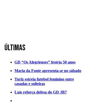
Últimas
GD “Os Alegrienses” festeja 50 anos
Maria da Fonte apresenta-se no sábado
Turiz estreia futebol feminino entre
casadas e solteiras
Luís reforça defesa do GD JB7