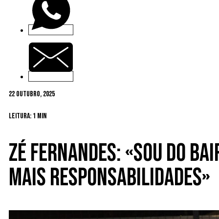
22 Outubro, 2025
Leitura: 1 min
Zé Fernandes: «Sou do bai
mais responsabilidades»