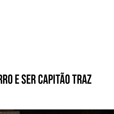
rro e ser capitão traz