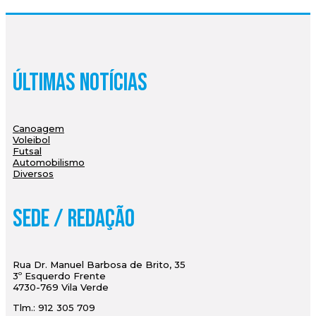
Últimas Notícias
Canoagem
Voleibol
Futsal
Automobilismo
Diversos
Sede / Redação
Rua Dr. Manuel Barbosa de Brito, 35
3º Esquerdo Frente
4730-769 Vila Verde
Tlm.: 912 305 709