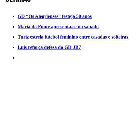
GD “Os Alegrienses” festeja 50 anos
Maria da Fonte apresenta-se no sábado
Turiz estreia futebol feminino entre casadas e solteiras
Luís reforça defesa do GD JB7