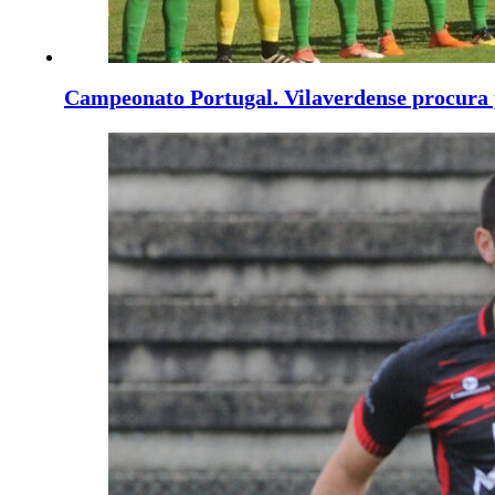
Campeonato Portugal. Vilaverdense procura 