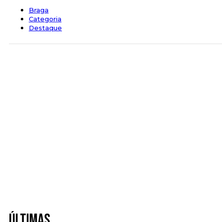
Braga
Categoria
Destaque
Últimas