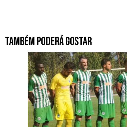
Também poderá gostar