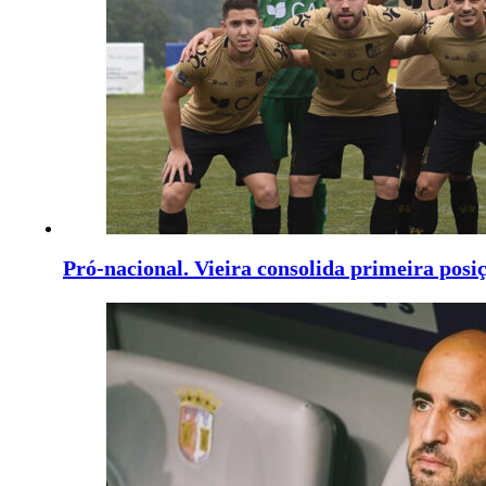
Pró-nacional. Vieira consolida primeira posi