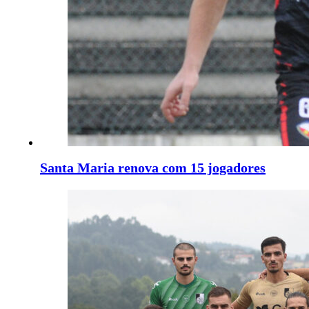
Santa Maria renova com 15 jogadores