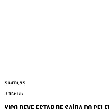
23 Janeiro, 2023
Leitura: 1 min