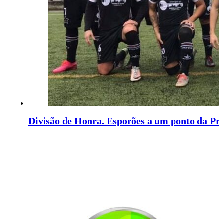
Divisão de Honra. Esporões a um ponto da P