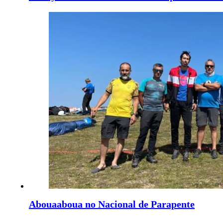
Abouaaboua no Nacional de Parapente