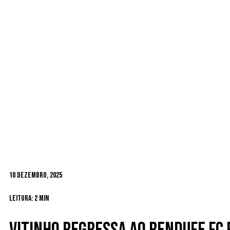
10 Dezembro, 2025
Leitura: 2 min