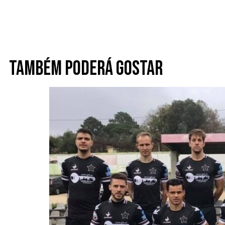
Também poderá gostar