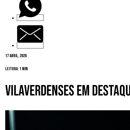
17 Abril, 2026
Leitura: 1 min
Vilaverdenses em destaq