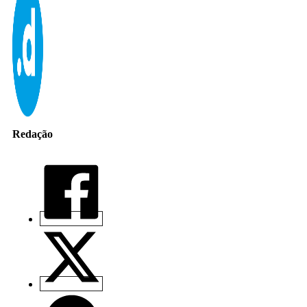
Redação