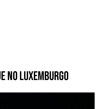
ue no Luxemburgo