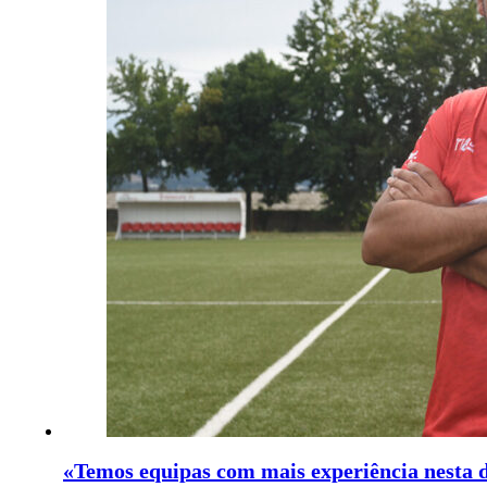
«Temos equipas com mais experiência nesta 