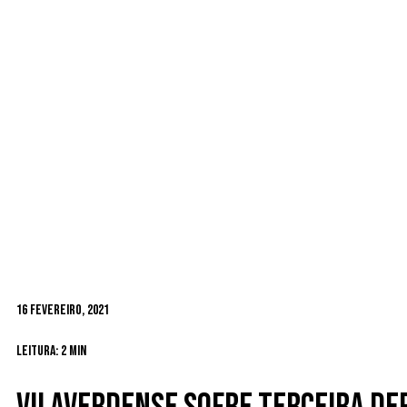
16 Fevereiro, 2021
Leitura: 2 min