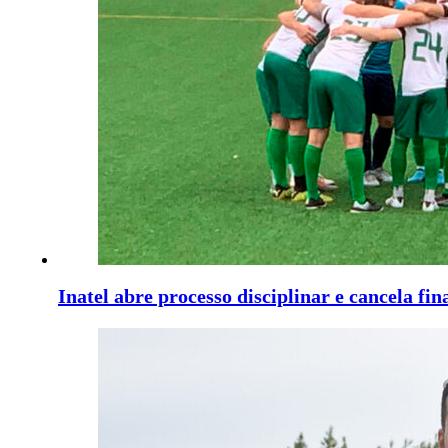
Inatel abre processo disciplinar e cancela fin