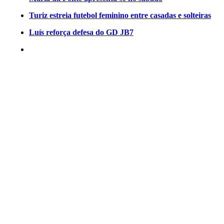
Turiz estreia futebol feminino entre casadas e solteiras
Luís reforça defesa do GD JB7