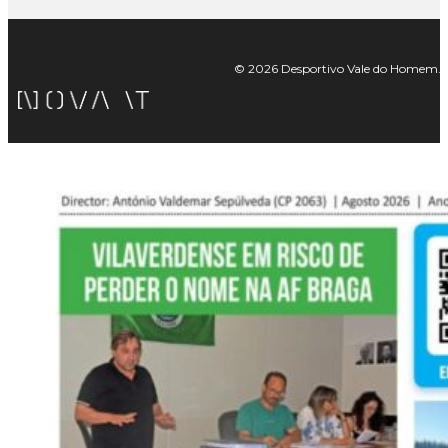
© 2026 Desportivo Vale do Homem. Tod