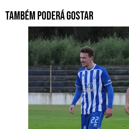
Também poderá gostar