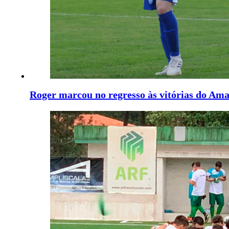
Roger marcou no regresso às vitórias do Ama