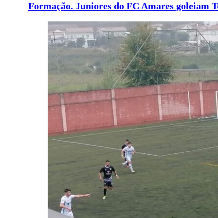
Formação. Juniores do FC Amares goleiam T