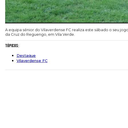
A equipa sénior do Vilaverdense FC realiza este sábado o seu jo
da Cruz do Reguengo, em Vila Verde.
Tópicos:
Destaque
Vilaverdense FC