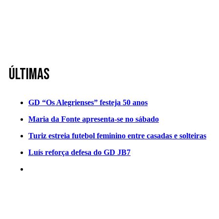
Últimas
GD “Os Alegrienses” festeja 50 anos
Maria da Fonte apresenta-se no sábado
Turiz estreia futebol feminino entre casadas e solteiras
Luís reforça defesa do GD JB7