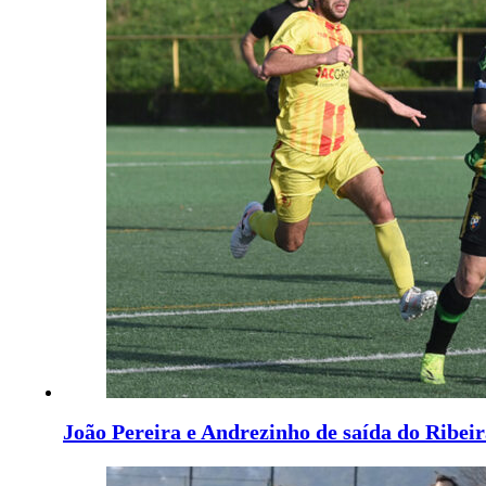
João Pereira e Andrezinho de saída do Ribei