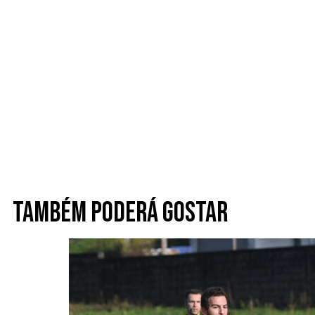
Também poderá gostar