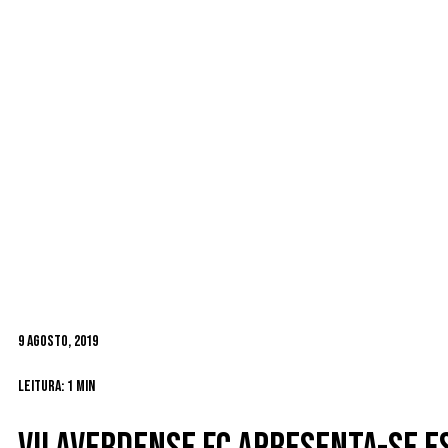
9 Agosto, 2019
Leitura: 1 min