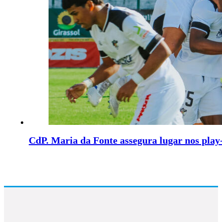
CdP. Maria da Fonte assegura lugar nos play-