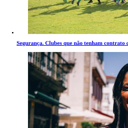
Segurança. Clubes que não tenham contrato 