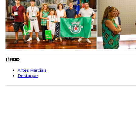
Tópicos:
Artes Marciais
Destaque