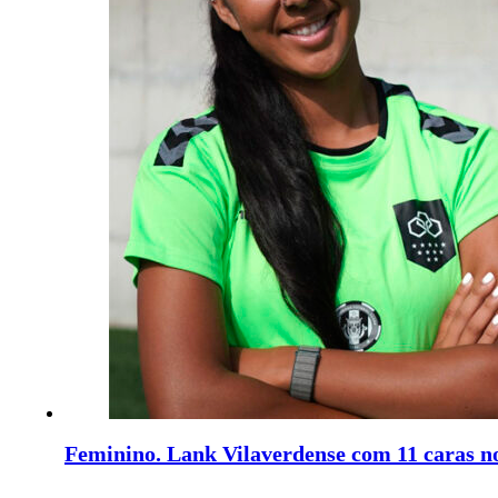
Feminino. Lank Vilaverdense com 11 caras no