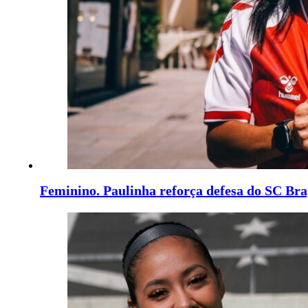
Feminino. Paulinha reforça defesa do SC Br