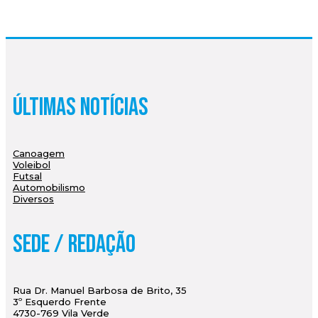
Últimas Notícias
Canoagem
Voleibol
Futsal
Automobilismo
Diversos
Sede / Redação
Rua Dr. Manuel Barbosa de Brito, 35
3º Esquerdo Frente
4730-769 Vila Verde