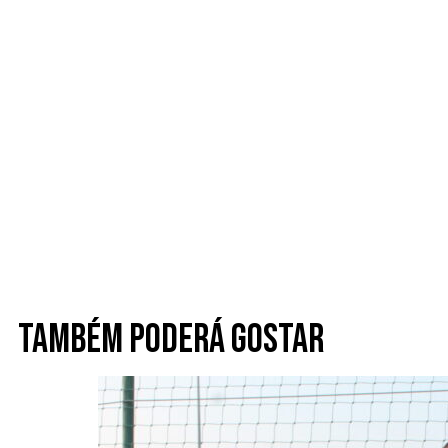
Também poderá gostar