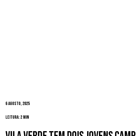
6 Agosto, 2025
Leitura: 2 min