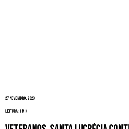
27 Novembro, 2023
Leitura: 1 min