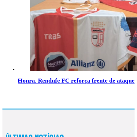
Honra. Rendufe FC reforça frente de ataque