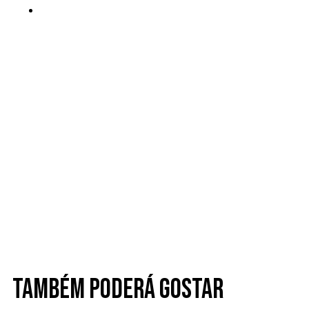
Também poderá gostar