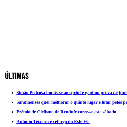
Últimas
Simão Pedrosa impôs-se ao sprint e ganhou prova de jun
Sandinenses quer melhorar o quinto lugar e lutar pelos p
Prémio de Ciclismo de Rendufe corre-se este sábado
António Teixeira é reforço do Este FC