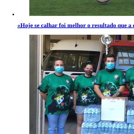
«Hoje se calhar foi melhor o resultado que a 