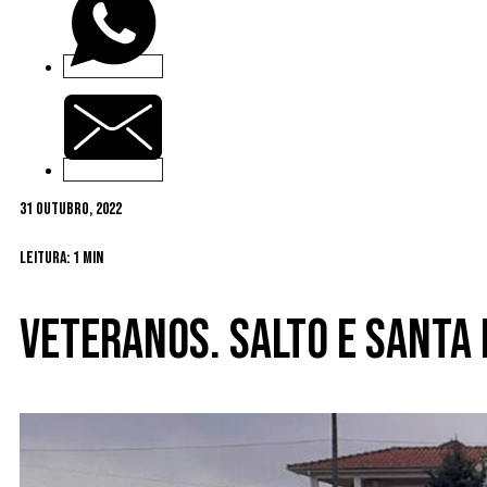
31 Outubro, 2022
Leitura: 1 min
Veteranos. Salto e Santa