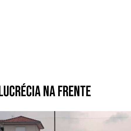
 Lucrécia na frente