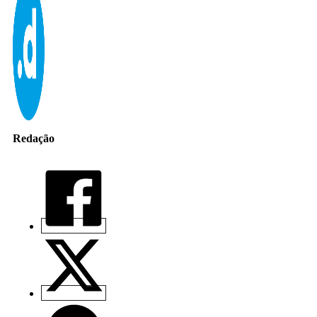
Redação