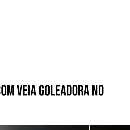
com veia goleadora no