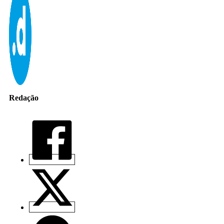
Redação