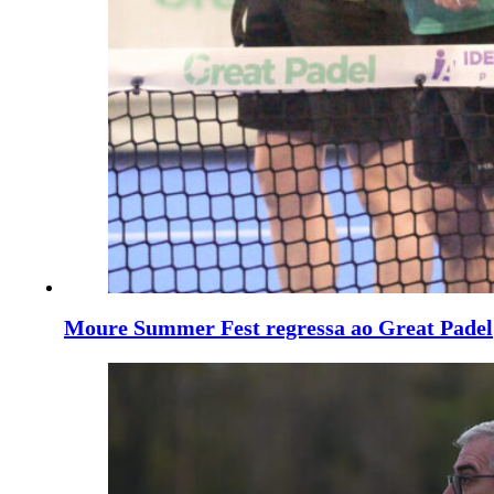
Moure Summer Fest regressa ao Great Padel