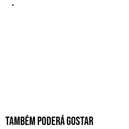
Também poderá gostar