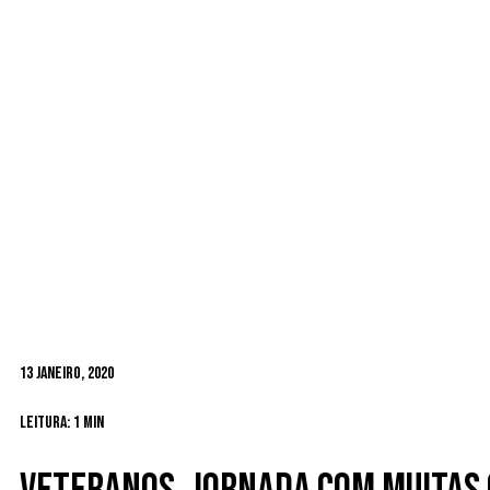
13 Janeiro, 2020
Leitura: 1 min