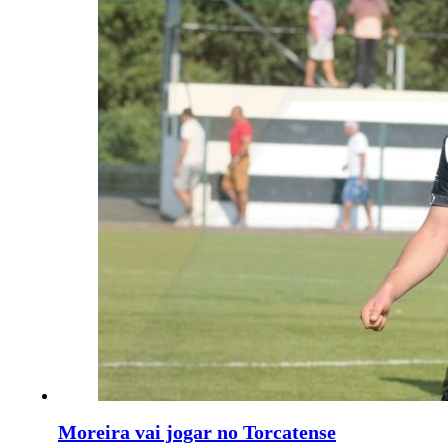
Moreira vai jogar no Torcatense