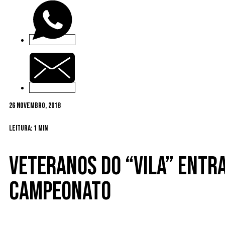
26 Novembro, 2018
Leitura: 1 min
Veteranos do “Vila” entr
campeonato