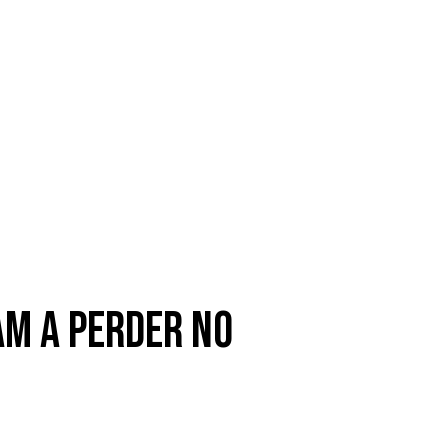
am a perder no