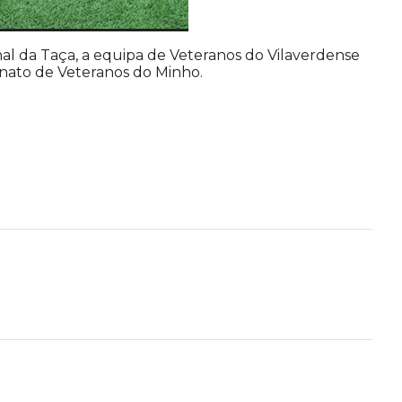
nal da Taça, a equipa de Veteranos do Vilaverdense
nato de Veteranos do Minho.